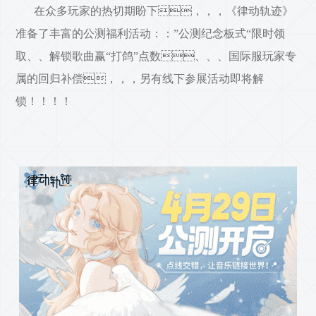
在众多玩家的热切期盼下，，，《律动轨迹》
准备了丰富的公测福利活动：：”公测纪念板式“限时领
取、、解锁歌曲赢“打鸽”点数、、、国际服玩家专
属的回归补偿，，，另有线下参展活动即将解
锁！！！！