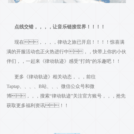
点线交错，，，，让音乐链接世界！！！！
现在，，，，律动之旅已开启！！！！惊喜满
满的开服活动也正火热进行中，，快带上你的小伙
伴们，，一起来《律动轨迹》感受”打鸽“的乐趣吧！！
更多《律动轨迹》相关动态，，，前往
Taptap、、、、B站、、、微信公众号和微
博，，，搜索“律动轨迹”关注官方账号，，，抢先
获取更多福利资讯！！