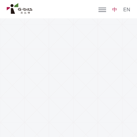
中
EN
首页
关于一竞技
全部游戏
加入我们
社会责任
新闻动态
投资者关系