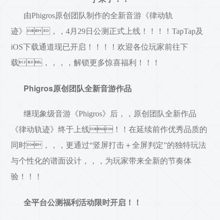
由Phigros原创团队制作的全新音游《律动轨
迹》，，4月29日公测正式上线！！！！TapTap及
iOS下载通道现已开启！！！！欢迎各位玩家前往下
载，，，，解锁更多惊喜福利！！！
Phigros原创团队全新音游作品
继现象级音游《Phigros》后，，原创团队全新作品
《律动轨迹》终于上线！！在延续前作优秀品质的
同时，，，更通过“竖屏打击＋全屏判定”的独特玩法
与个性化的谱面设计，，，为玩家带来全新的节奏体
验！！！
全平台公测福利活动限时开启！！