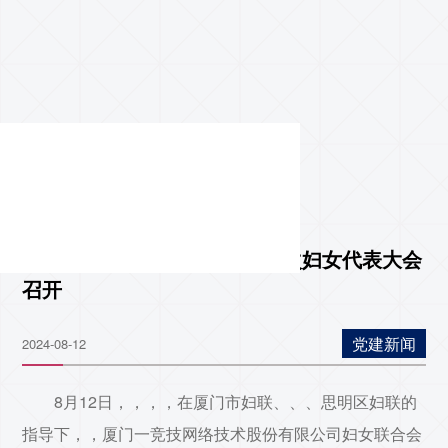
一竞技妇女联合会成立暨第一次妇女代表大会
召开
党建新闻
2024-08-12
8月12日，，，，在厦门市妇联、、、思明区妇联的
指导下，，厦门一竞技网络技术股份有限公司妇女联合会