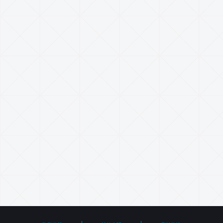
联系我们
了解更多