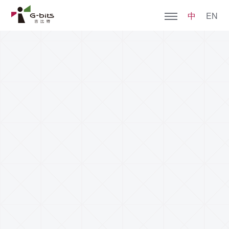
中
EN
首页
关于一竞技
全部游戏
加入我们
社会责任
新闻动态
投资者关系