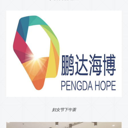
妇女节下午茶