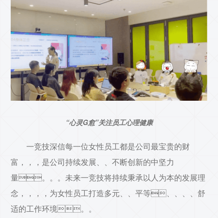
“心灵G愈”关注员工心理健康
一竞技深信每一位女性员工都是公司最宝贵的财
富，，，是公司持续发展、、不断创新的中坚力
量。。。未来一竞技将持续秉承以人为本的发展理
念，，，，为女性员工打造多元、、平等、、、、舒
适的工作环境。。