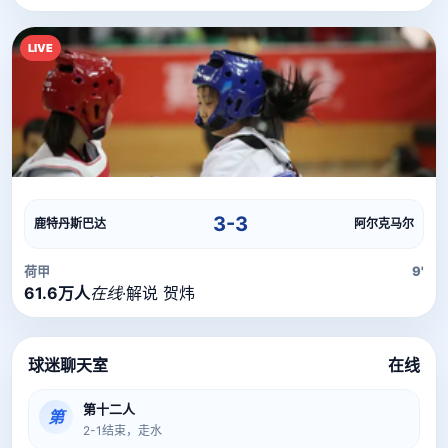
LIVE
直播流
直播信号正在加载中，请稍候...
3-3
鹿特丹斯巴达
阿尔克马尔
荷甲
9'
61.6万人
在线
·
解说 贺炜
球迷聊天室
在线
第十二人
第
2-1结束，走水