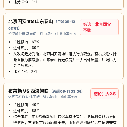
比分 0-0、1-1
北京国安 VS 山东泰山
（中超 05-12
结论：北京国安
08:51）
不败
资深解说员 马志远 近10场6中｜命中率60%
主胜倾向：67%
进球热度：69%
从攻防走势判断，北京国安前场压迫执行力较强，有机会通过抢
断直接形成威胁；山东泰山若无法提升一脚出球质量，后场压力
会持续累积。
比分 1-0、2-1
布莱顿 VS 西汉姆联
（英超 05-11 08:06）
结论：大2.5
体育专栏作者 徐子轩 近7场6中｜命中率86%
主胜倾向：49%
进球热度：58%
综合来看，布莱顿近期射门转化率有所提升，把握机会能力更值
得信任；布莱顿定位球质量不差，面对西汉姆联的高空球防守有