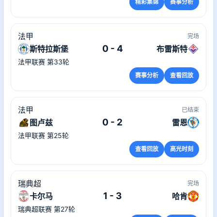
精彩集锦
赛事分析
法甲
完场
0 - 4
斯特拉斯堡
布雷斯特
法甲联赛 第33轮
赛事分析
查看回放
法甲
已结束
0 - 2
图卢兹
雷恩
法甲联赛 第25轮
查看回放
高光时刻
瑞典超
完场
1 - 3
卡尔马
哈肯
瑞典超联赛 第27轮