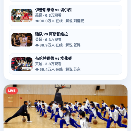
伊普斯维奇 vs 切尔西
英超 · 6.3万观看
👁 90.0万人 在线 · 解说 刘建宏
狼队 vs 阿斯顿维拉
英超 · 6.3万观看
👁 88.9万人 在线 · 解说 张路
布伦特福德 vs 埃弗顿
英超 · 3.8万观看
👁 59.4万人 在线 · 解说 苏东
LIVE