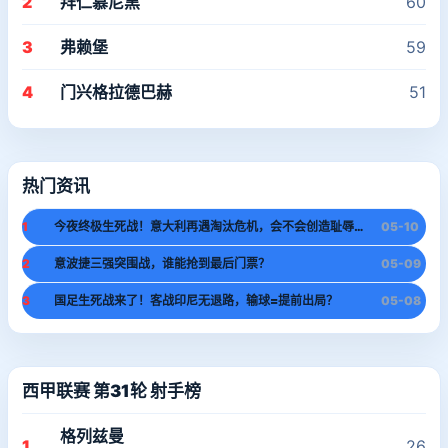
2
拜仁慕尼黑
60
3
弗赖堡
59
4
门兴格拉德巴赫
51
热门资讯
1
今夜终极生死战！意大利再遇淘汰危机，会不会创造耻辱纪录？
05-10
2
意波捷三强突围战，谁能抢到最后门票？
05-09
3
国足生死战来了！客战印尼无退路，输球=提前出局？
05-08
西甲联赛 第31轮 射手榜
格列兹曼
1
26