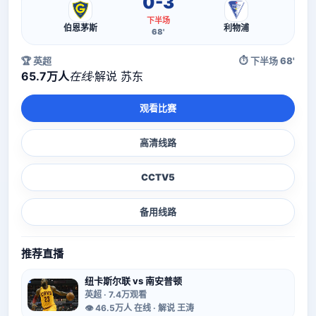
0-3
下半场
伯恩茅斯
利物浦
68'
🏆 英超
⏱ 下半场 68'
65.7万人
在线
·
解说 苏东
观看比赛
高清线路
CCTV5
备用线路
推荐直播
纽卡斯尔联 vs 南安普顿
英超 · 7.4万观看
👁 46.5万人 在线 · 解说 王涛