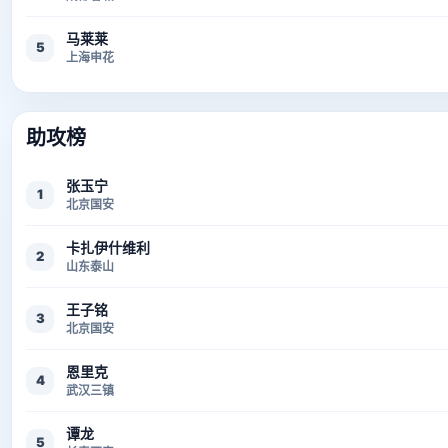
马莱莱
5
上海申花
助攻榜
张玉宁
1
北京国安
卡扎伊什维利
2
山东泰山
王子铭
3
北京国安
恩里克
4
武汉三镇
谭龙
5