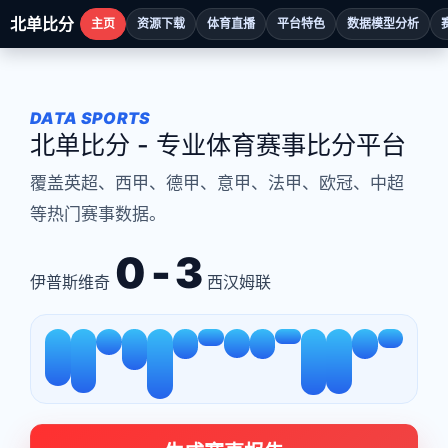
北单比分
主页
资源下载
体育直播
平台特色
数据模型分析
DATA SPORTS
北单比分 - 专业体育赛事比分平台
覆盖英超、西甲、德甲、意甲、法甲、欧冠、中超
等热门赛事数据。
0 - 3
伊普斯维奇
西汉姆联