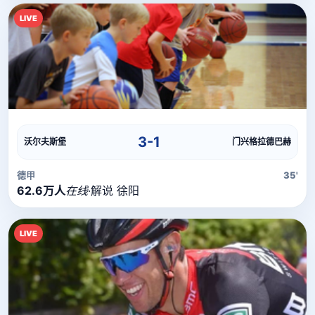
LIVE
直播流
直播信号正在加载中，请稍候...
3-1
沃尔夫斯堡
门兴格拉德巴赫
德甲
35'
62.6万人
在线
·
解说 徐阳
LIVE