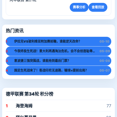
赛事分析
查看回放
热门资讯
1
伊拉克VS玻利维亚附加赛前瞻，谁能逆天改命？
05-10
2
今夜终极生死战！意大利再遇淘汰危机，会不会创造耻辱纪录？
05-09
3
意波捷三强突围战，谁能抢到最后门票？
05-08
4
国足生死战来了！客战印尼无退路，输球=提前出局？
05-07
德甲联赛 第34轮 积分榜
1
海登海姆
77