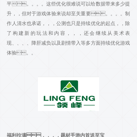
平。。。。这些优化很难说可以给数据带来多少提
升，，但对于游戏体验来说却至关重要。。。。制
作人清水也承诺，，，公测也只是持续优化的起点，，除
了构建新的玩法和内容，，，还会继续从美术表
现、、、、降肝减负以及剧情带入等多方面持续优化游戏
体验。。
福利拉满，，，，题材手游内首送至宝