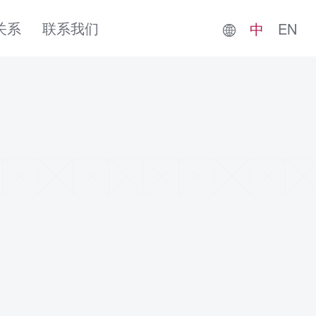
关系
联系我们
中
EN