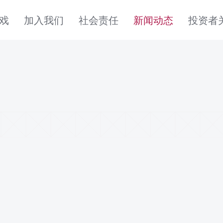
戏
加入我们
社会责任
新闻动态
投资者
首页
关于一竞技
全部游戏
加入我们
社会责任
新闻动态
投资者关系