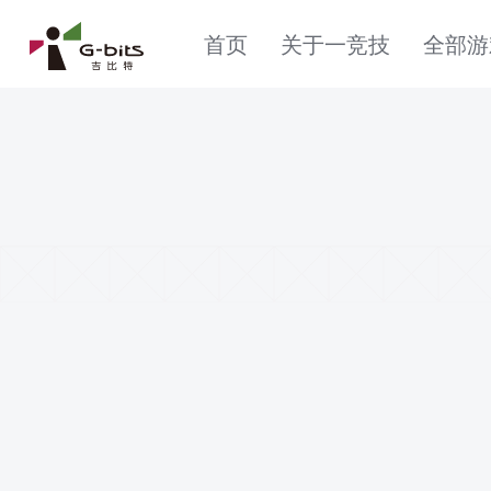
首页
关于一竞技
全部游