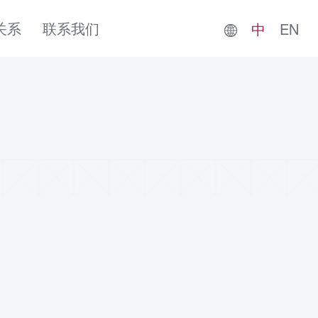
关系
联系我们
中
EN